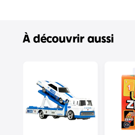
À découvrir aussi