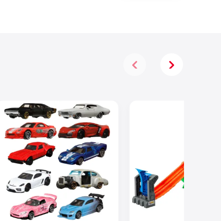
Accessoires