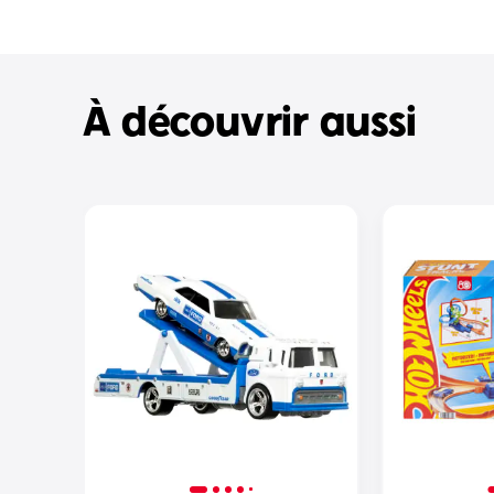
À découvrir aussi