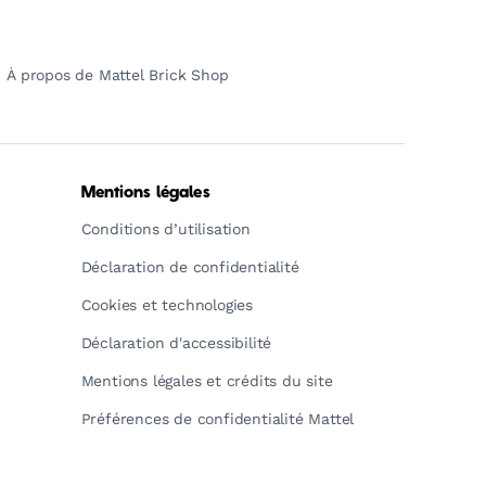
À propos de Mattel Brick Shop
Mentions légales
Conditions d’utilisation
Déclaration de confidentialité
Cookies et technologies
Déclaration d'accessibilité
Mentions légales et crédits du site
Préférences de confidentialité Mattel