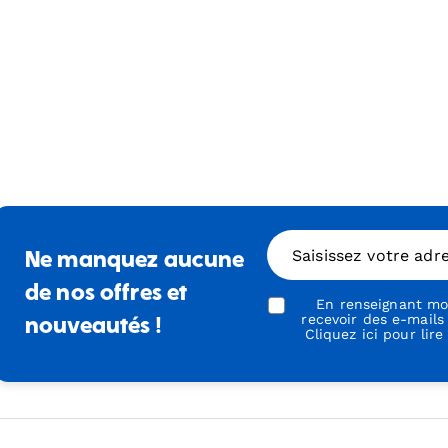
Saisissez votre adr
Ne manquez aucune
de nos offres et
En renseignant mon
recevoir des e-mails
nouveautés !
Cliquez ici pour lire