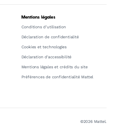
Mentions légales
Conditions d’utilisation
Déclaration de confidentialité
Cookies et technologies
Déclaration d'accessibilité
Mentions légales et crédits du site
Préférences de confidentialité Mattel
©2026 Mattel.