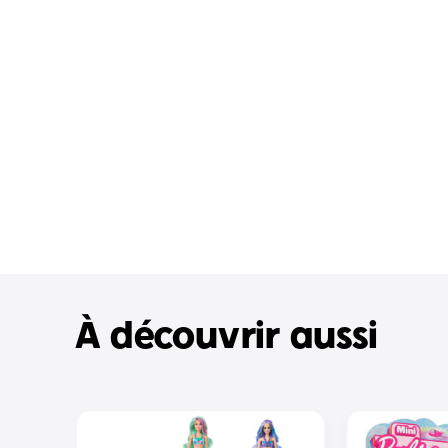
À découvrir aussi