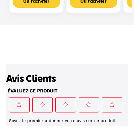
Où l'acheter
Où l'acheter