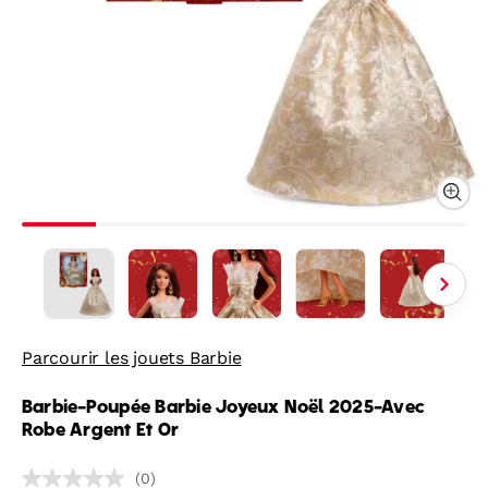
Parcourir les jouets Barbie
Barbie-Poupée Barbie Joyeux Noël 2025-Avec
Robe Argent Et Or
(0)