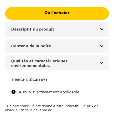
Où l'acheter
Descriptif du produit
Contenu de la boîte
Qualités et caractéristiques
environnementales
TRANCHE D’ÂGE : 6Y+
Aucun avertissement applicable
*Ce prix conseillé est donné à titre indicatif – le prix de
chaque vendeur peut varier.