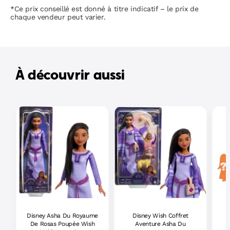
*Ce prix conseillé est donné à titre indicatif – le prix de
chaque vendeur peut varier.
À découvrir aussi
Disney Asha Du Royaume
Disney Wish Coffret
De Rosas Poupée Wish
Aventure Asha Du