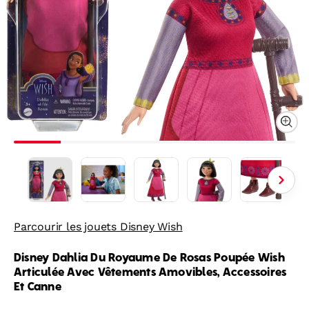
Parcourir les jouets Disney Wish
Disney Dahlia Du Royaume De Rosas Poupée Wish
Articulée Avec Vêtements Amovibles, Accessoires
Et Canne