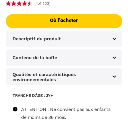
(23)
4.6
Où l'acheter
Descriptif du produit
Contenu de la boîte
Qualités et caractéristiques
environnementales
TRANCHE D’ÂGE : 3Y+
ATTENTION : Ne convient pas aux enfants
de moins de 36 mois.