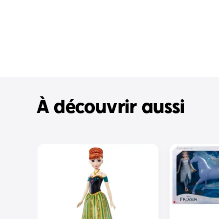
À découvrir aussi