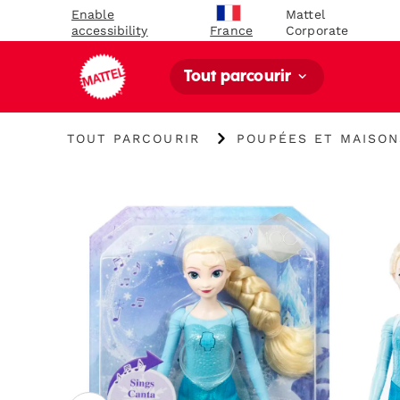
Enable
Mattel
accessibility
Corporate
France
Tout parcourir
TOUT PARCOURIR
POUPÉES ET MAISON