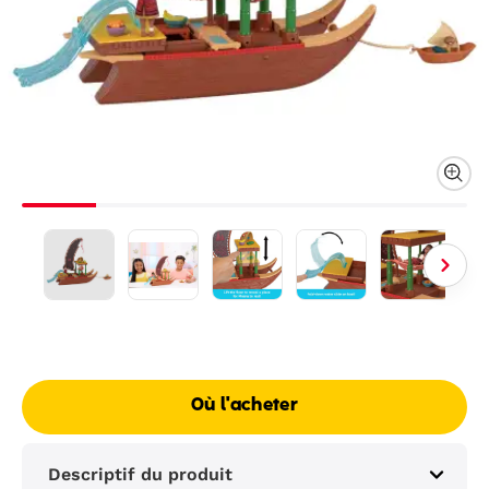
Où l'acheter
Descriptif du produit