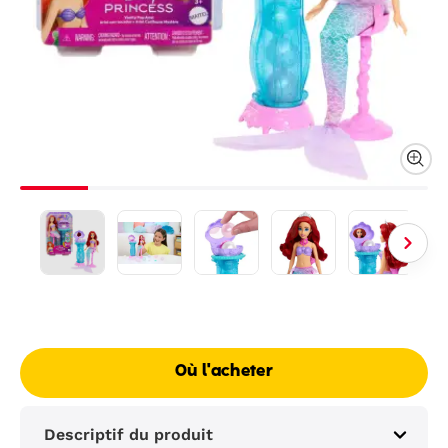
Où l'acheter
Descriptif du produit