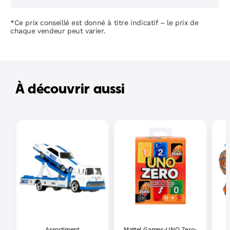
*Ce prix conseillé est donné à titre indicatif – le prix de
chaque vendeur peut varier.
À découvrir aussi
Assortiment
Mattel Games-UNO Zero-