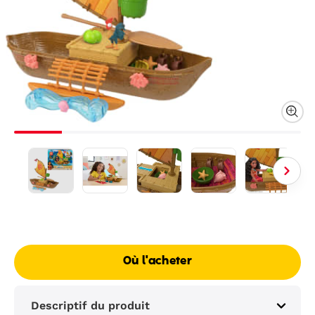
Où l'acheter
Descriptif du produit