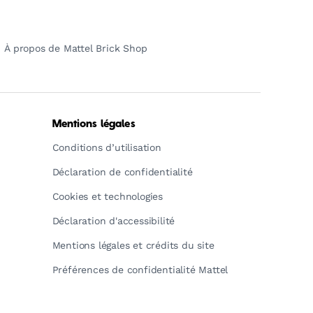
À propos de Mattel Brick Shop
Mentions légales
Conditions d’utilisation
Déclaration de confidentialité
Cookies et technologies
Déclaration d'accessibilité
Mentions légales et crédits du site
Préférences de confidentialité Mattel