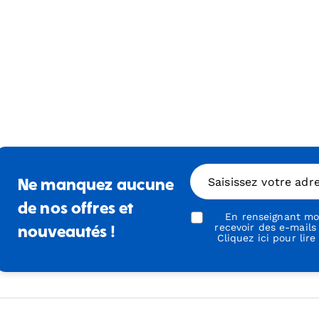
Saisissez votre adr
Ne manquez aucune
de nos offres et
En renseignant mon
recevoir des e-mails
nouveautés !
Cliquez ici pour lire