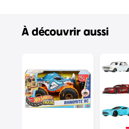
À découvrir aussi