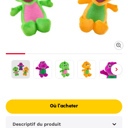
Où l'acheter
Descriptif du produit