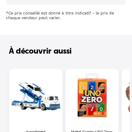
*Ce prix conseillé est donné à titre indicatif – le prix de
chaque vendeur peut varier.
À découvrir aussi
Assortiment
Mattel Games-UNO Zero-