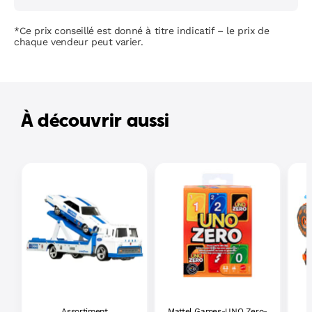
*Ce prix conseillé est donné à titre indicatif – le prix de
chaque vendeur peut varier.
À découvrir aussi
Assortiment
Mattel Games-UNO Zero-