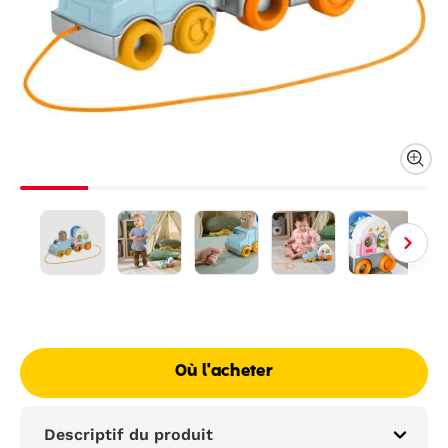
Où l'acheter
Descriptif du produit