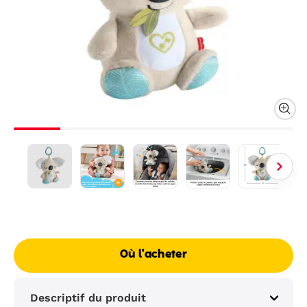
Où l'acheter
Descriptif du produit