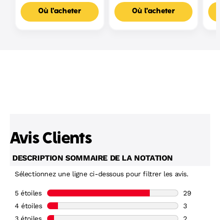
Où l'acheter
Où l'acheter