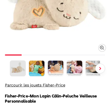
Parcourir les jouets Fisher-Price
Fisher-Price-Mon Lapin Câlin-Peluche Veilleuse
Personnalisable