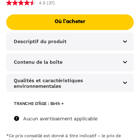
(37)
4.5
Où l'acheter
Descriptif du produit
Contenu de la boîte
Qualités et caractéristiques
environnementales
TRANCHE D’ÂGE : Birth +
Aucun avertissement applicable
*Ce prix conseillé est donné à titre indicatif – le prix de