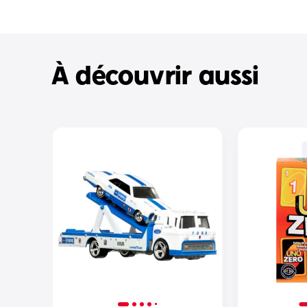
À découvrir aussi