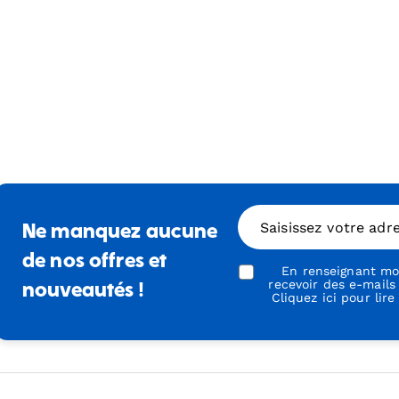
Saisissez votre adr
Ne manquez aucune
de nos offres et
En renseignant mon
recevoir des e-mails
nouveautés !
Cliquez ici pour lire