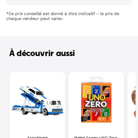
*Ce prix conseillé est donné à titre indicatif – le prix de
chaque vendeur peut varier.
À découvrir aussi
Assortiment
Mattel Games-UNO Zero-