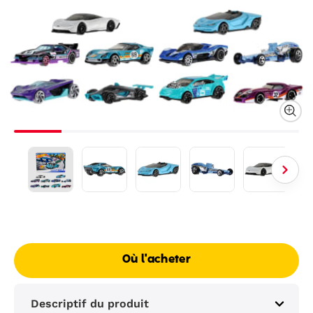
Où l'acheter
Descriptif du produit