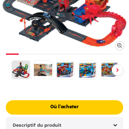
Où l'acheter
Descriptif du produit