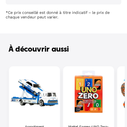
*Ce prix conseillé est donné à titre indicatif – le prix de
chaque vendeur peut varier.
À découvrir aussi
Assortiment
Mattel Games-UNO Zero-