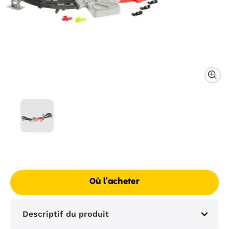
Où l'acheter
Descriptif du produit