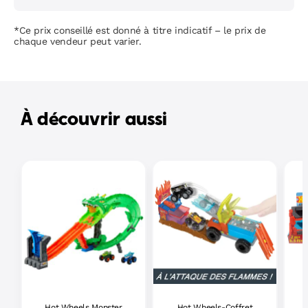
*Ce prix conseillé est donné à titre indicatif – le prix de
chaque vendeur peut varier.
À découvrir aussi
Hot Wheels Monster
Hot Wheels-Coffret