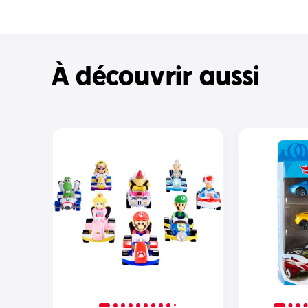
À découvrir aussi