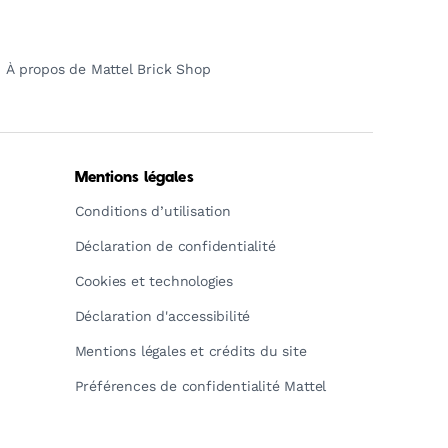
À propos de Mattel Brick Shop
Mentions légales
Conditions d’utilisation
Déclaration de confidentialité
Cookies et technologies
Déclaration d'accessibilité
Mentions légales et crédits du site
Préférences de confidentialité Mattel