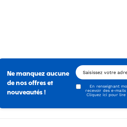
Saisissez votre adr
Ne manquez aucune
de nos offres et
En renseignant mon
recevoir des e-mails
nouveautés !
Cliquez ici pour lire