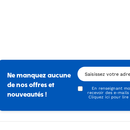
Saisissez votre adr
Ne manquez aucune
de nos offres et
En renseignant mon
recevoir des e-mails
nouveautés !
Cliquez ici pour lire