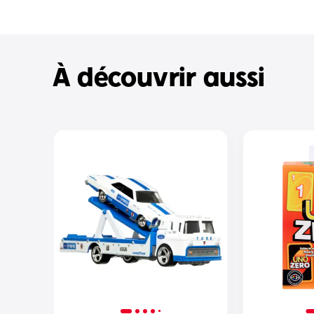
À découvrir aussi