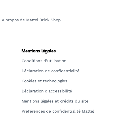
À propos de Mattel Brick Shop
Mentions légales
Conditions d’utilisation
Déclaration de confidentialité
Cookies et technologies
Déclaration d'accessibilité
Mentions légales et crédits du site
Préférences de confidentialité Mattel