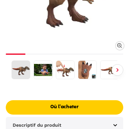
Où l'acheter
Descriptif du produit