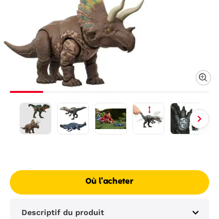
Où l'acheter
Descriptif du produit