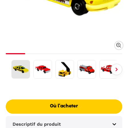
Où l'acheter
Descriptif du produit