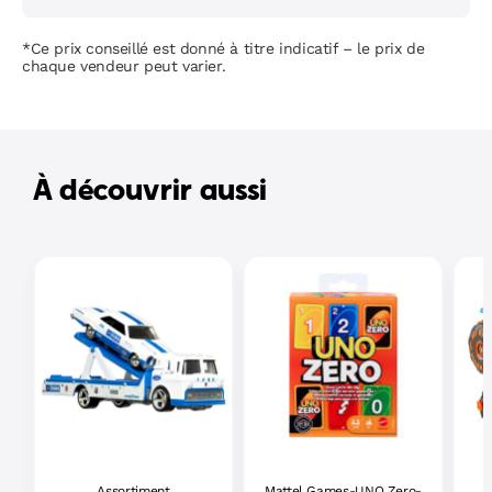
*Ce prix conseillé est donné à titre indicatif – le prix de
chaque vendeur peut varier.
À découvrir aussi
Assortiment
Mattel Games-UNO Zero-