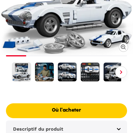
Où l'acheter
Descriptif du produit