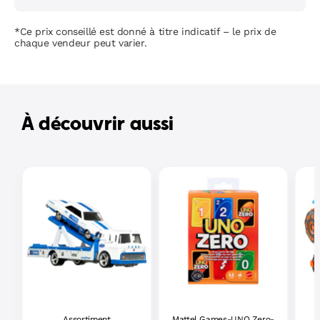
*Ce prix conseillé est donné à titre indicatif – le prix de
chaque vendeur peut varier.
À découvrir aussi
Assortiment
Mattel Games-UNO Zero-