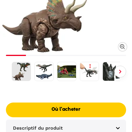
Où l'acheter
Descriptif du produit