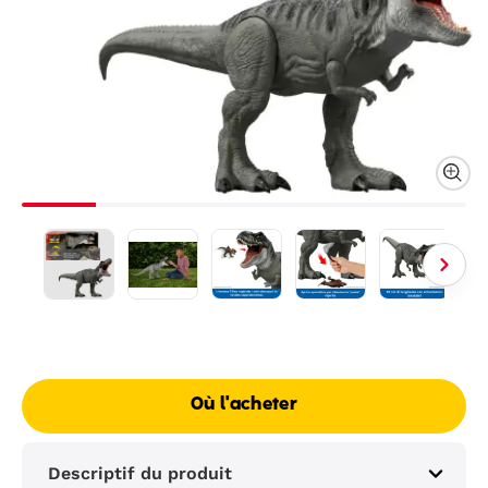
Où l'acheter
Descriptif du produit