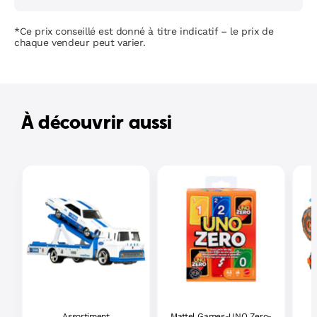
*Ce prix conseillé est donné à titre indicatif – le prix de
chaque vendeur peut varier.
À découvrir aussi
Assortiment
Mattel Games-UNO Zero-