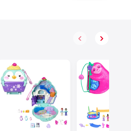
Accessoires