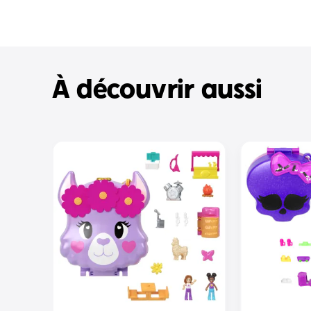
À découvrir aussi