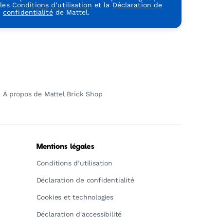
 les
Conditions d’utilisation
et la
Déclaration de
confidentialité
de Mattel.
À propos de Mattel Brick Shop
Mentions légales
Conditions d’utilisation
Déclaration de confidentialité
Cookies et technologies
Déclaration d'accessibilité