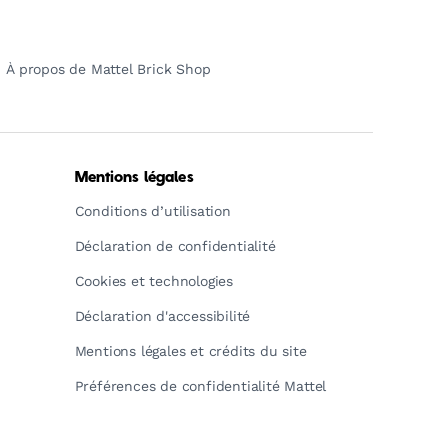
À propos de Mattel Brick Shop
Mentions légales
Conditions d’utilisation
Déclaration de confidentialité
Cookies et technologies
Déclaration d'accessibilité
Mentions légales et crédits du site
Préférences de confidentialité Mattel