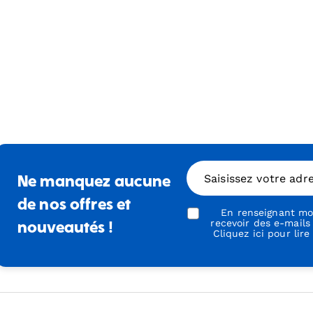
Saisissez votre adr
Ne manquez aucune
de nos offres et
En renseignant mon
recevoir des e-mails
nouveautés !
Cliquez ici pour lire