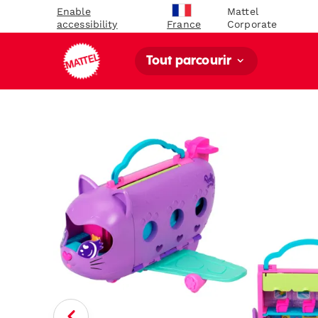
Enable
Mattel
accessibility
Corporate
France
Tout parcourir