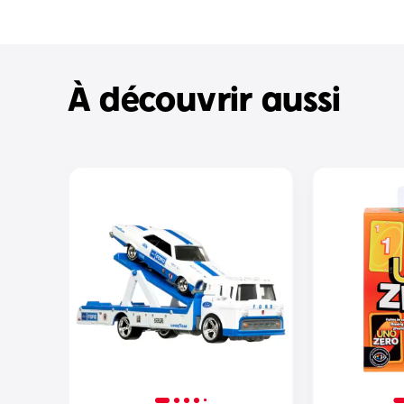
À découvrir aussi