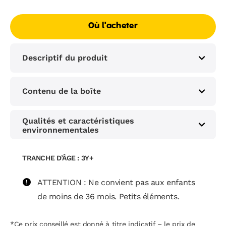
Où l'acheter
Descriptif du produit
Contenu de la boîte
Qualités et caractéristiques
environnementales
TRANCHE D’ÂGE : 3Y+
ATTENTION : Ne convient pas aux enfants
de moins de 36 mois. Petits éléments.
*Ce prix conseillé est donné à titre indicatif – le prix de