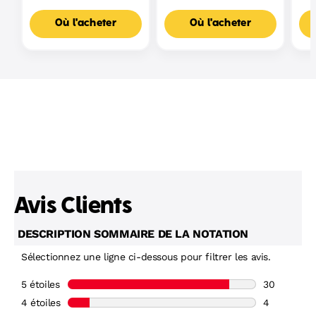
Où l'acheter
Où l'acheter