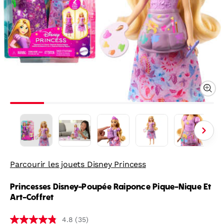
Parcourir les jouets Disney Princess
Princesses Disney-Poupée Raiponce Pique-Nique Et
Art-Coffret
(35)
4.8