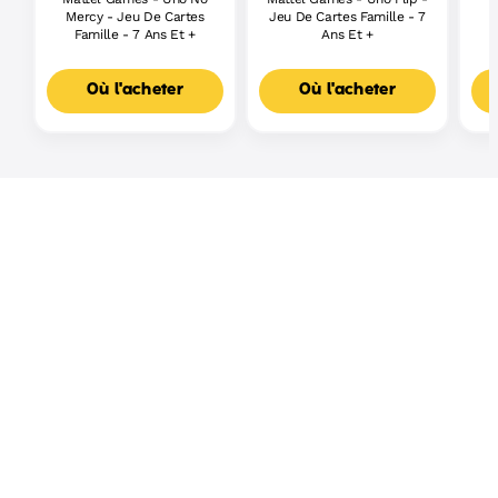
Mercy - Jeu De Cartes
Jeu De Cartes Famille - 7
Famille - 7 Ans Et +
Ans Et +
Où l'acheter
Où l'acheter