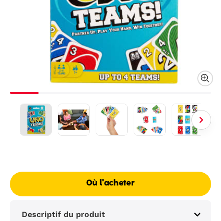
Où l'acheter
Descriptif du produit