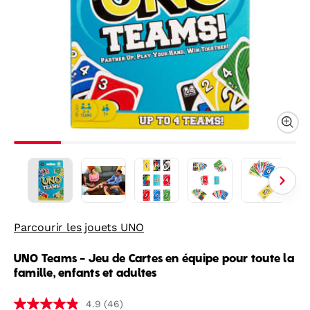
Parcourir les jouets UNO
UNO Teams - Jeu de Cartes en équipe pour toute la
famille, enfants et adultes
(46)
4.9