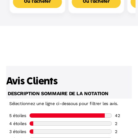
Où l'acheter
Où l'acheter