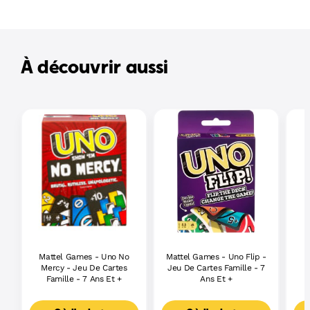
À découvrir aussi
Mattel Games - Uno No
Mattel Games - Uno Flip -
Mercy - Jeu De Cartes
Jeu De Cartes Famille - 7
Famille - 7 Ans Et +
Ans Et +