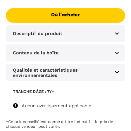
Où l'acheter
Descriptif du produit
Contenu de la boîte
Qualités et caractéristiques
environnementales
TRANCHE D’ÂGE : 7Y+
Aucun avertissement applicable
*Ce prix conseillé est donné à titre indicatif – le prix de
chaque vendeur peut varier.