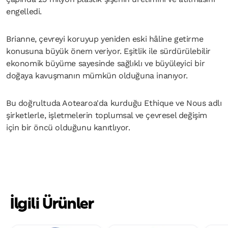
engelledi.
Brianne, çevreyi koruyup yeniden eski hâline getirme
konusuna büyük önem veriyor. Eşitlik ile sürdürülebilir
ekonomik büyüme sayesinde sağlıklı ve büyüleyici bir
doğaya kavuşmanın mümkün olduğuna inanıyor.
Bu doğrultuda Aotearoa'da kurduğu Ethique ve Nous adlı
şirketlerle, işletmelerin toplumsal ve çevresel değişim
için bir öncü olduğunu kanıtlıyor.
İlgili Ürünler