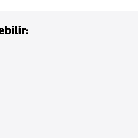
bilir: