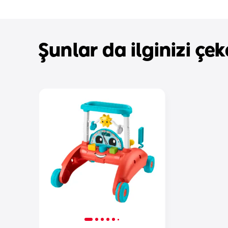
Şunlar da ilginizi çeke