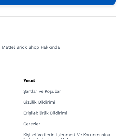
Mattel Brick Shop Hakkında
Yasal
Şartlar ve Koşullar
Gizlilik Bildirimi
Erişilebilirlik Bildirimi
Çerezler
Kişisel Verilerin Işlenmesi Ve Korunmasina