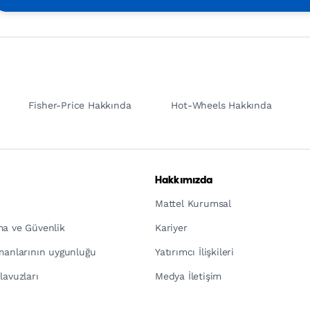
Fisher-Price Hakkında
Hot-Wheels Hakkında
Hakkımızda
Mattel Kurumsal
ma ve Güvenlik
Kariyer
pmanlarının uygunluğu
Yatırımcı İlişkileri
lavuzları
Medya İletişim