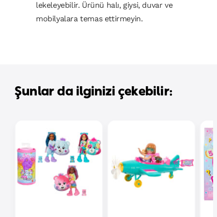
lekeleyebilir. Ürünü halı, giysi, duvar ve
mobilyalara temas ettirmeyin.
Şunlar da ilginizi çekebilir: