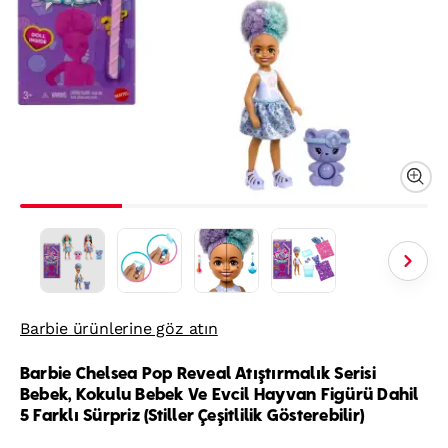
Barbie ürünlerine göz atın
Barbie Chelsea Pop Reveal Atıştırmalık Serisi
Bebek, Kokulu Bebek Ve Evcil Hayvan Figürü Dahil
5 Farklı Sürpriz (Stiller Çeşitlilik Gösterebilir)