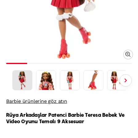
Barbie ürünlerine göz atın
Rüya Arkadaşlar Patenci Barbie Teresa Bebek Ve
Video Oyunu Temalı 9 Aksesuar