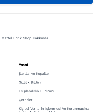
Mattel Brick Shop Hakkında
Yasal
Şartlar ve Koşullar
Gizlilik Bildirimi
Erişilebilirlik Bildirimi
Çerezler
Kişisel Verilerin Işlenmesi Ve Korunmasina