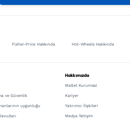
Fisher-Price Hakkında
Hot-Wheels Hakkında
Hakkımızda
Mattel Kurumsal
ma ve Güvenlik
Kariyer
pmanlarının uygunluğu
Yatırımcı İlişkileri
lavuzları
Medya İletişim