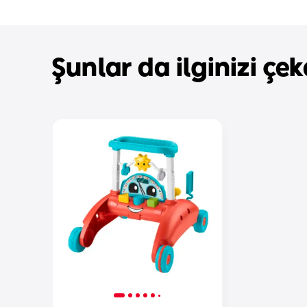
Şunlar da ilginizi çeke