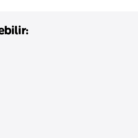
bilir: