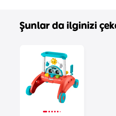
Şunlar da ilginizi çeke