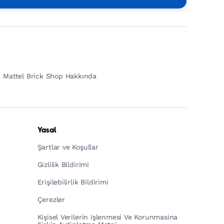
Mattel Brick Shop Hakkında
Yasal
Şartlar ve Koşullar
Gizlilik Bildirimi
Erişilebilirlik Bildirimi
Çerezler
Kişisel Verilerin Işlenmesi Ve Korunmasina