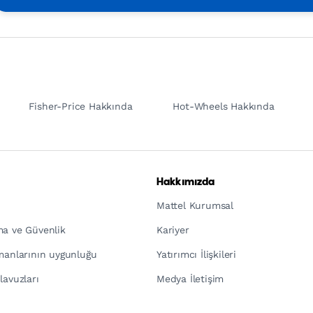
Fisher-Price Hakkında
Hot-Wheels Hakkında
Hakkımızda
Mattel Kurumsal
ma ve Güvenlik
Kariyer
pmanlarının uygunluğu
Yatırımcı İlişkileri
lavuzları
Medya İletişim