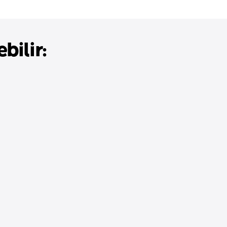
bilir: