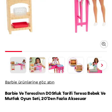
Barbie ürünlerine göz atın
Barbie Ve Teresa'nın DOStluk Tarifi Teresa Bebek Ve
Mutfak Oyun Seti, 20'Den Fazla Aksesuar