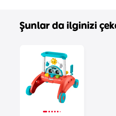
Şunlar da ilginizi çeke