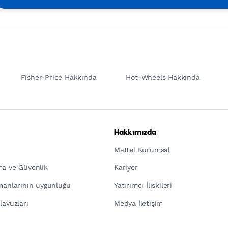
Fisher-Price Hakkında
Hot-Wheels Hakkında
Hakkımızda
Mattel Kurumsal
ma ve Güvenlik
Kariyer
pmanlarının uygunluğu
Yatırımcı İlişkileri
lavuzları
Medya İletişim