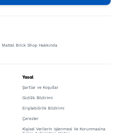
Mattel Brick Shop Hakkında
Yasal
Şartlar ve Koşullar
Gizlilik Bildirimi
Erişilebilirlik Bildirimi
Çerezler
Kişisel Verilerin Işlenmesi Ve Korunmasina