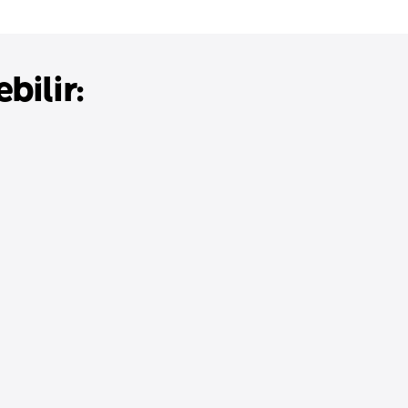
bilir: