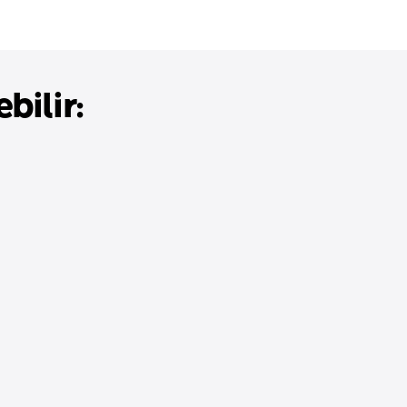
bilir: