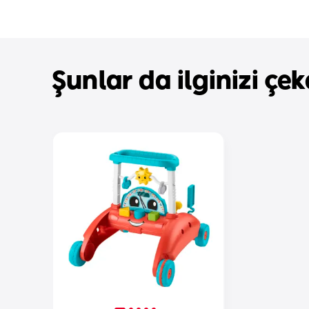
Şunlar da ilginizi çeke