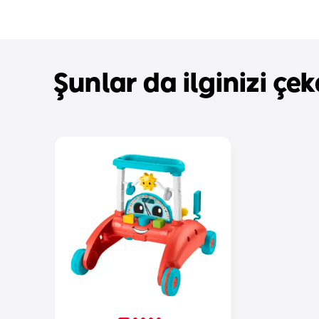
Şunlar da ilginizi çeke