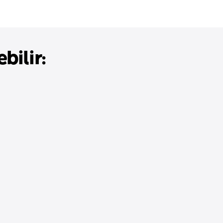
bilir: