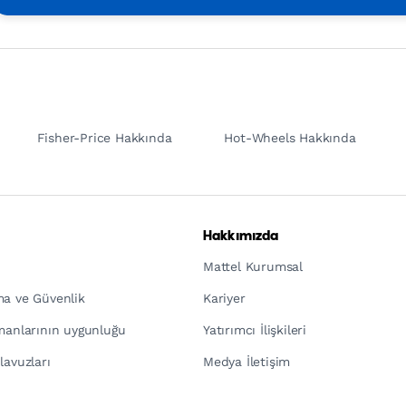
Fisher-Price Hakkında
Hot-Wheels Hakkında
Hakkımızda
Mattel Kurumsal
ma ve Güvenlik
Kariyer
pmanlarının uygunluğu
Yatırımcı İlişkileri
lavuzları
Medya İletişim