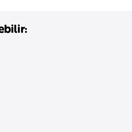
bilir: