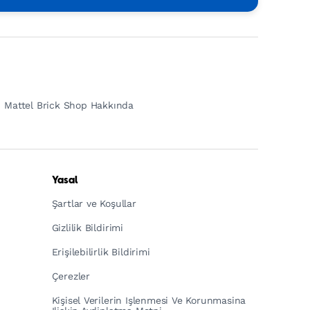
Mattel Brick Shop Hakkında
Yasal
Şartlar ve Koşullar
Gizlilik Bildirimi
Erişilebilirlik Bildirimi
Çerezler
Kişisel Verilerin Işlenmesi Ve Korunmasina