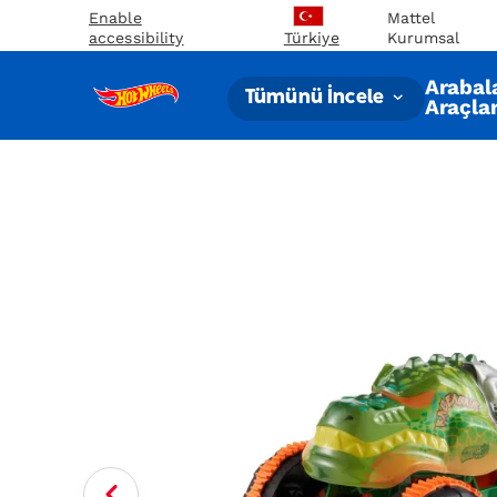
Enable
Mattel
accessibility
Kurumsal
Türkiye
Arabal
Tümünü İncele
Araçla