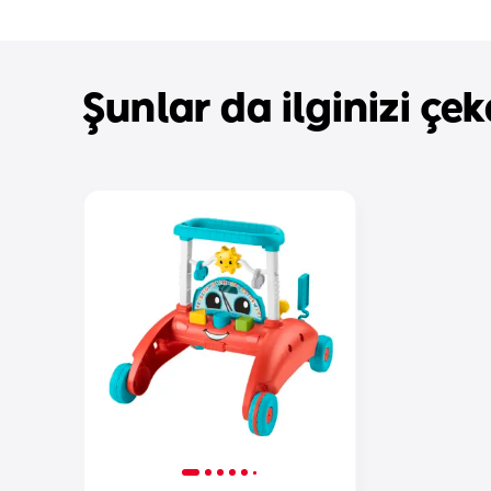
Şunlar da ilginizi çeke