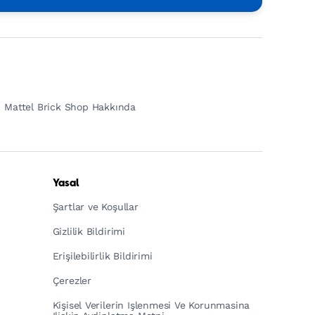
Mattel Brick Shop Hakkında
Yasal
Şartlar ve Koşullar
Gizlilik Bildirimi
Erişilebilirlik Bildirimi
Çerezler
Kişisel Verilerin Işlenmesi Ve Korunmasina