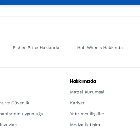
Fisher-Price Hakkında
Hot-Wheels Hakkında
Hakkımızda
Mattel Kurumsal
ma ve Güvenlik
Kariyer
pmanlarının uygunluğu
Yatırımcı İlişkileri
lavuzları
Medya İletişim