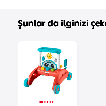
Şunlar da ilginizi çeke