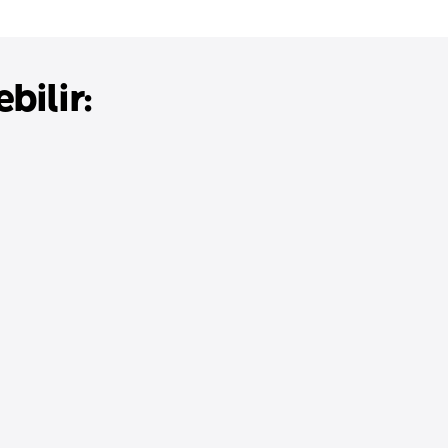
bilir: