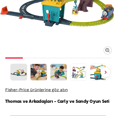
Fisher-Price ürünlerine göz atın
Thomas ve Arkadaşları - Carly ve Sandy Oyun Seti