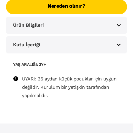
Nereden alınır?
Ürün Bilgileri
Kutu İçeriği
YAŞ ARALIĞI: 3Y+
UYARI: 36 aydan küçük çocuklar için uygun
değildir. Kurulum bir yetişkin tarafından
yapılmalıdır.