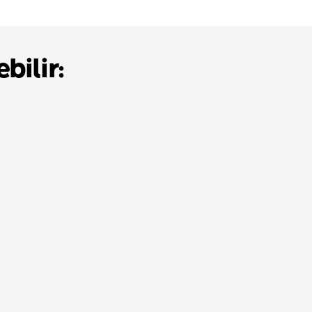
bilir: