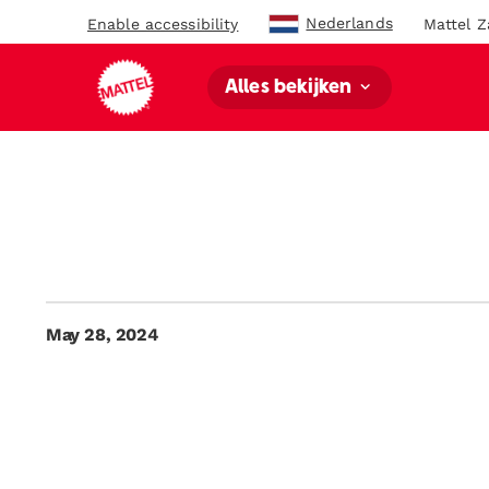
Nederlands
Enable accessibility
Mattel Z
Alles bekijken
May 28, 2024