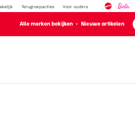
akelijk
Terugroepacties
Voor ouders
Nieuwe artikelen
Alle merken bekijken