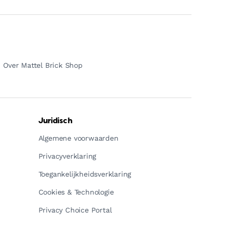
Over Mattel Brick Shop
Juridisch
Algemene voorwaarden
Privacyverklaring
Toegankelijkheidsverklaring
Cookies & Technologie
Privacy Choice Portal