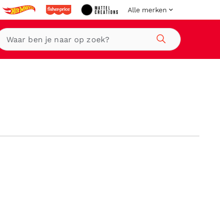
Alle merken
Zoeken