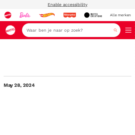
Enable accessibility
Alle merken
Zoeken
May 28, 2024