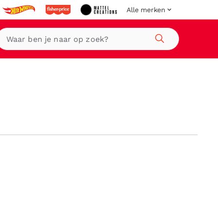
Alle merken
Zoeken