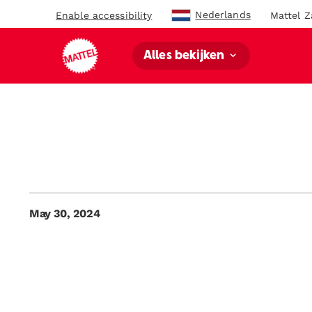
Nederlands
Enable accessibility
Mattel Z
Alles bekijken
May 30, 2024