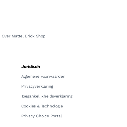
Over Mattel Brick Shop
Juridisch
Algemene voorwaarden
Privacyverklaring
Toegankelijkheidsverklaring
Cookies & Technologie
Privacy Choice Portal