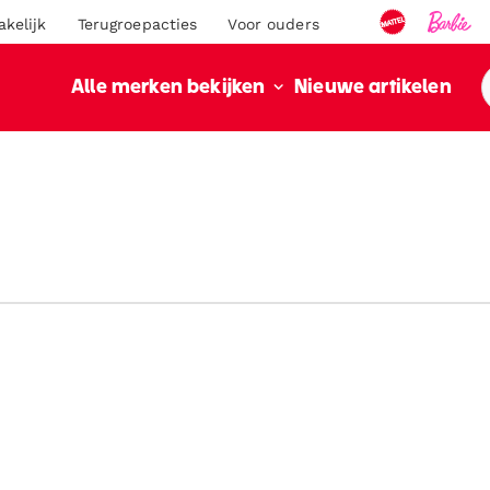
akelijk
Terugroepacties
Voor ouders
Nieuwe artikelen
Alle merken bekijken