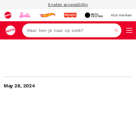
Enable accessibility
Alle merken
Zoeken
May 28, 2024